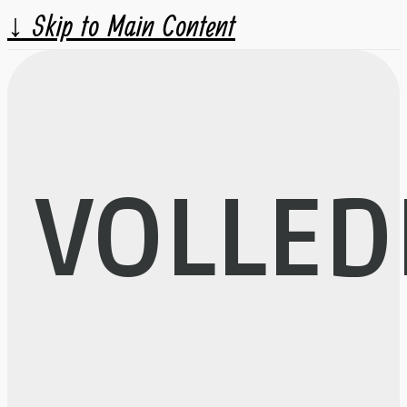
↓ Skip to Main Content
VOLLED