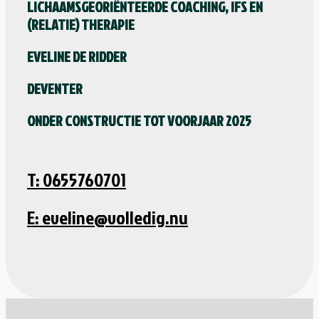
LICHAAMSGEORIËNTEERDE COACHING, IFS EN
(RELATIE) THERAPIE
EVELINE DE RIDDER
DEVENTER
ONDER CONSTRUCTIE TOT VOORJAAR 2025
T: 0655760701
E: eveline@volledig.nu